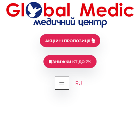
АКЦІЙНІ ПРОПОЗИЦІЇ
ЗНИЖКИ КТ ДО 7%
RU