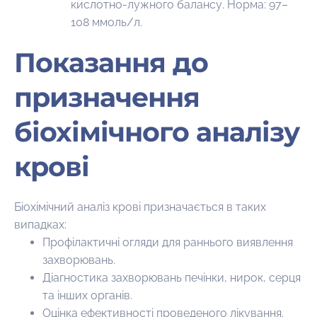
кислотно-лужного балансу. Норма: 97–
108 ммоль/л.
Показання до
призначення
біохімічного аналізу
крові
Біохімічний аналіз крові призначається в таких
випадках:
Профілактичні огляди для раннього виявлення
захворювань.
Діагностика захворювань печінки, нирок, серця
та інших органів.
Оцінка ефективності проведеного лікування.