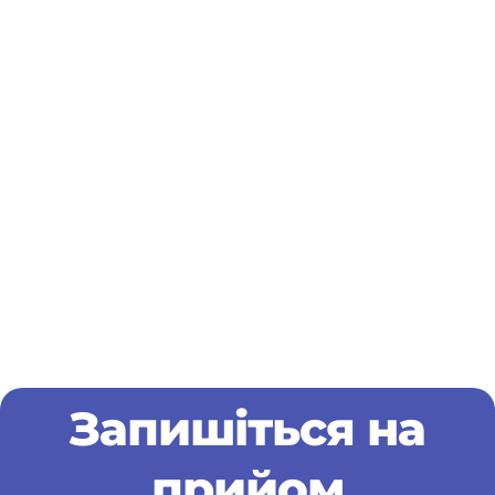
Запишіться на
прийом