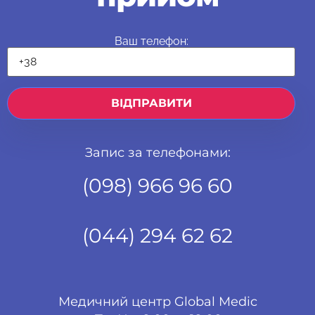
Ваш телефон:
Запис за телефонами:
(098) 966 96 60
(044) 294 62 62
Медичний центр Global Medic