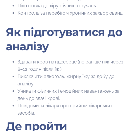
Підготовка до хірургічних втручань.
Контроль за перебігом хронічних захворювань.
Як підготуватися до
аналізу
Здавати кров натщесерце (не раніше ніж через
8–12 годин після їжі).
Виключити алкоголь, жирну їжу за добу до
аналізу.
Уникати фізичних і емоційних навантажень за
день до здачі крові.
Повідомити лікаря про прийом лікарських
засобів.
Де пройти