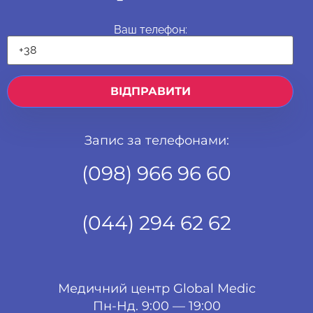
Ваш телефон:
Запис за телефонами:
(098) 966 96 60
(044) 294 62 62
Медичний центр Global Medic
Пн-Нд. 9:00 — 19:00