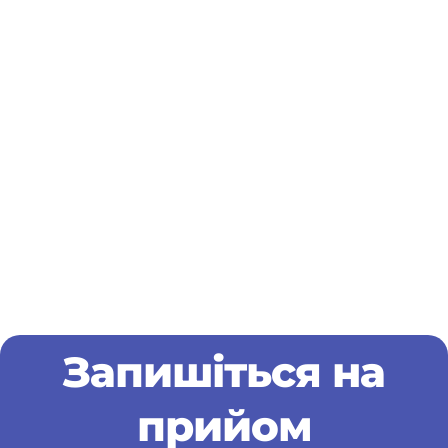
Запишіться на
прийом