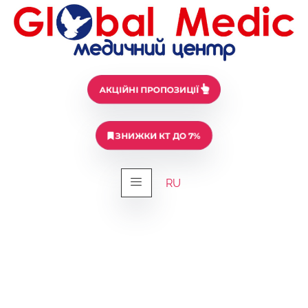
АКЦІЙНІ ПРОПОЗИЦІЇ
ЗНИЖКИ КТ ДО 7%
RU