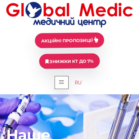
АКЦІЙНІ ПРОПОЗИЦІЇ
ЗНИЖКИ КТ ДО 7%
RU
Наше