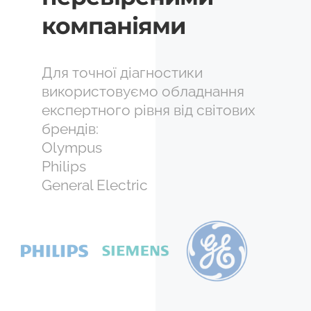
компаніями
Для точної діагностики
використовуємо обладнання
експертного рівня від світових
брендів:
Olympus
Philips
General Electric