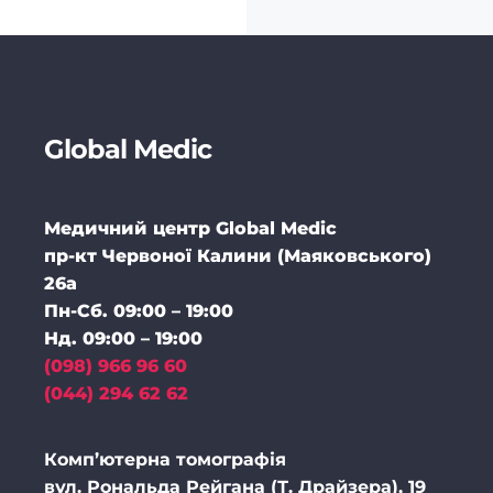
Global Medic
Медичний центр Global Medic
пр-кт Червоної Калини (Маяковського)
26а
Пн-Сб. 09:00 – 19:00
Нд. 09:00 – 19:00
(098) 966 96 60
(044) 294 62 62
Комп’ютерна томографія
вул. Рональда Рейгана (Т. Драйзера), 19