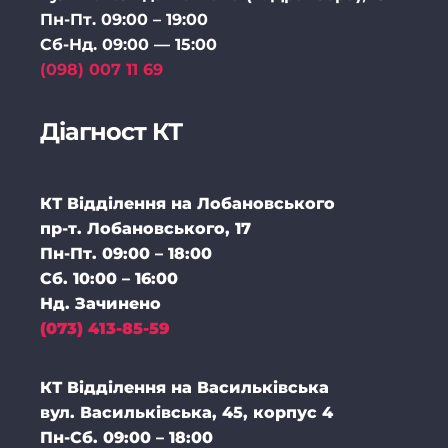
Пн-Пт. 09:00 – 19:00
Сб-Нд. 09:00 — 15:00
(098) 007 11 69
Діагност КТ
КТ Відділення на Лобановського
пр-т. Лобановського, 17
Пн-Пт. 09:00 – 18:00
Сб. 10:00 – 16:00
Нд. Зачинено
(073) 413-85-59
КТ Відділення на Васильківська
вул. Васильківська, 45, корпус 4
Пн-Cб. 09:00 – 18:00