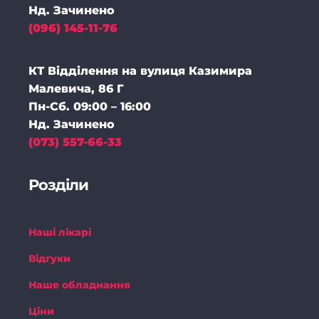
Нд. Зачинено
(096) 145-11-76
КТ Відділення на вулиця Казимира
Малевича, 86 Г
Пн-Cб. 09:00 – 16:00
Нд. Зачинено
(073) 557-66-33
Розділи
Наші лікарі
Відгуки
Наше обладнання
Ціни