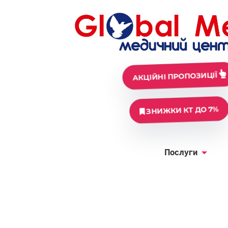
АКЦІЙНІ ПРОПОЗИЦІЇ
ЗНИЖКИ КТ ДО 7%
Послуги